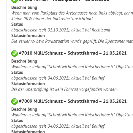
Beschreibung
Wenn man vom Parkplatz des Ärztehauses nach links abbiegt, kann
kleine PKW hinter der Parkreihe "unsichtbar".
Status
abgeschlossen (seit 01.10.2021), aktuell bei Rechtsamt
Statusinformation
Die Verkehrs- bzw. Parksituation wurde geprüft. Die Sperrzonenmar
#7010 Müll/Schmutz – Schrottfahrrad – 21.05.2021
Beschreibung
Wanderausstellung "Schrottwichteln am Ketscherinbach." Objektnum
Status
abgeschlossen (seit 04.06.2021), aktuell bei Bauhof
Statusinformation
Bei der Überprüfung ist kein Fahrrad vorgefunden worden.
#7009 Müll/Schmutz – Schrottfahrrad – 21.05.2021
Beschreibung
Wanderausstellung "Schrottwichteln am Ketscherinbach." Objektnum
Status
abgeschlossen (seit 04.06.2021), aktuell bei Bauhof
Statusinformation