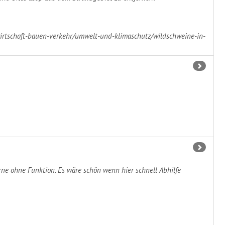
wirtschaft-bauen-verkehr/umwelt-und-klimaschutz/wildschweine-in-
rne ohne Funktion. Es wäre schön wenn hier schnell Abhilfe