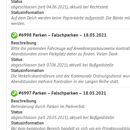
Status
abgeschlossen (seit 04.06.2021), aktuell bei Rechtsamt
Statusinformation
Auf dem Deich werden keine Papierkörbe aufgestellt. Die Bänke mü
werden.
#6998 Parken – Falschparken – 18.05.2021
Beschreibung
Bitte die parkenden Fahrzeuge auf Anwohnerparkausweise kontrolli
Abendstunden einen Parkplatz daher zu finden. Vielen Dank
Status
abgeschlossen (seit 07.06.2021), aktuell bei Bußgeldstelle
Statusinformation
Die Verkehrskontrolleure und der Kommunale Ordnungsdienst wurd
Abendstunden mehrere Kontrollen in der Langen Reihe statt.
#6997 Parken – Falschparken – 18.05.2021
Beschreibung
Behinderung durch Parken im Parkverbot.
Status
abgeschlossen (seit 20.05.2021), aktuell bei Bußgeldstelle
Statusinformation
Bei dem benannten Bereich handelt es sich um ein Privatgrundstüc