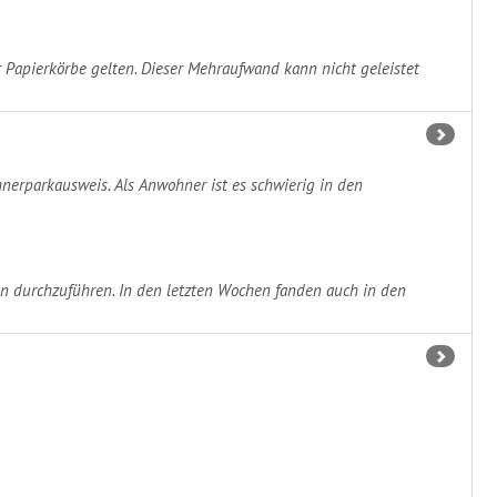
 Papierkörbe gelten. Dieser Mehraufwand kann nicht geleistet
nerparkausweis. Als Anwohner ist es schwierig in den
 durchzuführen. In den letzten Wochen fanden auch in den