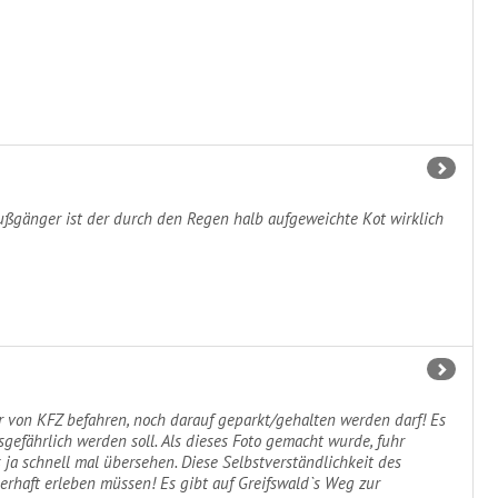
Fußgänger ist der durch den Regen halb aufgeweichte Kot wirklich
r von KFZ befahren, noch darauf geparkt/gehalten werden darf! Es
gefährlich werden soll. Als dieses Foto gemacht wurde, fuhr
ja schnell mal übersehen. Diese Selbstverständlichkeit des
rhaft erleben müssen! Es gibt auf Greifswald`s Weg zur