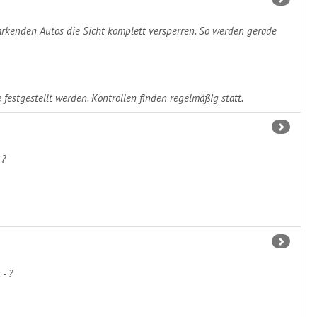
rkenden Autos die Sicht komplett versperren. So werden gerade
festgestellt werden. Kontrollen finden regelmäßig statt.
 ?
- ?